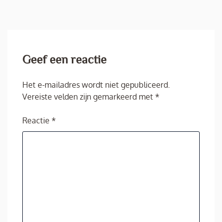
Geef een reactie
Het e-mailadres wordt niet gepubliceerd.
Vereiste velden zijn gemarkeerd met
*
Reactie
*