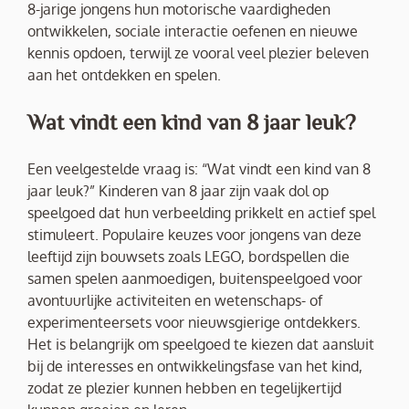
8-jarige jongens hun motorische vaardigheden
ontwikkelen, sociale interactie oefenen en nieuwe
kennis opdoen, terwijl ze vooral veel plezier beleven
aan het ontdekken en spelen.
Wat vindt een kind van 8 jaar leuk?
Een veelgestelde vraag is: “Wat vindt een kind van 8
jaar leuk?” Kinderen van 8 jaar zijn vaak dol op
speelgoed dat hun verbeelding prikkelt en actief spel
stimuleert. Populaire keuzes voor jongens van deze
leeftijd zijn bouwsets zoals LEGO, bordspellen die
samen spelen aanmoedigen, buitenspeelgoed voor
avontuurlijke activiteiten en wetenschaps- of
experimenteersets voor nieuwsgierige ontdekkers.
Het is belangrijk om speelgoed te kiezen dat aansluit
bij de interesses en ontwikkelingsfase van het kind,
zodat ze plezier kunnen hebben en tegelijkertijd