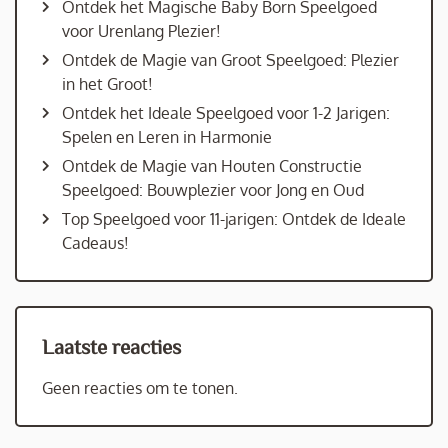
Ontdek het Magische Baby Born Speelgoed
voor Urenlang Plezier!
Ontdek de Magie van Groot Speelgoed: Plezier
in het Groot!
Ontdek het Ideale Speelgoed voor 1-2 Jarigen:
Spelen en Leren in Harmonie
Ontdek de Magie van Houten Constructie
Speelgoed: Bouwplezier voor Jong en Oud
Top Speelgoed voor 11-jarigen: Ontdek de Ideale
Cadeaus!
Laatste reacties
Geen reacties om te tonen.