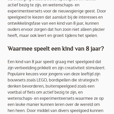
actief bezig te zijn, en wetenschaps- en
experimenteersets voor de nieuwsgierige geest. Door
speelgoed te kiezen dat aansluit bij de interesses en
ontwikkelingsfase van een kind van 8 jaar, kunnen
ouders ervoor zorgen dat hun zoon niet alleen plezier
heeft, maar ook leert en groeit tijdens het spelen.
Waarmee speelt een kind van 8 jaar?
Een kind van 8 jaar speelt graag met speelgoed dat
zijn verbeelding prikkelt en zijn creativiteit stimuleert.
Populaire keuzes voor jongens van deze leeftijd zijn
bouwsets zoals LEGO, bordspellen die strategisch
denken bevorderen, buitenspeelgoed zoals een
voetbal of fiets om actief bezig te zijn, en
wetenschaps- en experimenteersets waarmee ze op
een leuke manier kunnen leren over de wereld om
hen heen. Door middel van divers speelgoed kunnen