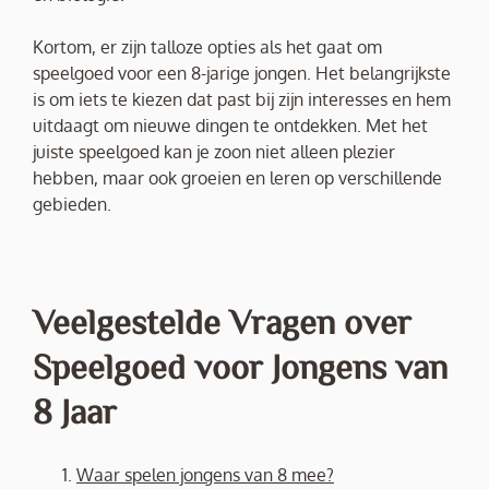
Kortom, er zijn talloze opties als het gaat om
speelgoed voor een 8-jarige jongen. Het belangrijkste
is om iets te kiezen dat past bij zijn interesses en hem
uitdaagt om nieuwe dingen te ontdekken. Met het
juiste speelgoed kan je zoon niet alleen plezier
hebben, maar ook groeien en leren op verschillende
gebieden.
Veelgestelde Vragen over
Speelgoed voor Jongens van
8 Jaar
Waar spelen jongens van 8 mee?