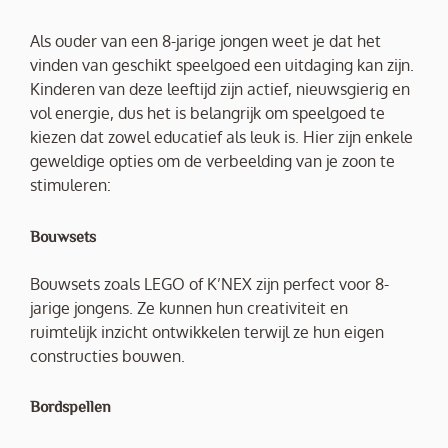
Als ouder van een 8-jarige jongen weet je dat het
vinden van geschikt speelgoed een uitdaging kan zijn.
Kinderen van deze leeftijd zijn actief, nieuwsgierig en
vol energie, dus het is belangrijk om speelgoed te
kiezen dat zowel educatief als leuk is. Hier zijn enkele
geweldige opties om de verbeelding van je zoon te
stimuleren:
Bouwsets
Bouwsets zoals LEGO of K’NEX zijn perfect voor 8-
jarige jongens. Ze kunnen hun creativiteit en
ruimtelijk inzicht ontwikkelen terwijl ze hun eigen
constructies bouwen.
Bordspellen