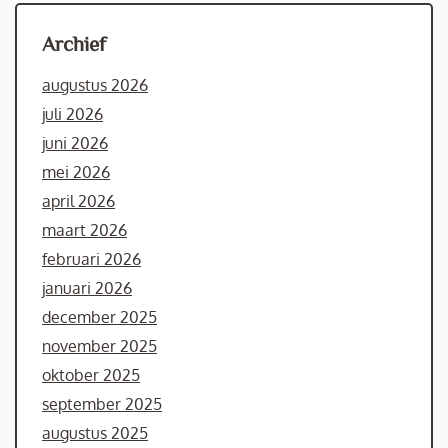
Archief
augustus 2026
juli 2026
juni 2026
mei 2026
april 2026
maart 2026
februari 2026
januari 2026
december 2025
november 2025
oktober 2025
september 2025
augustus 2025