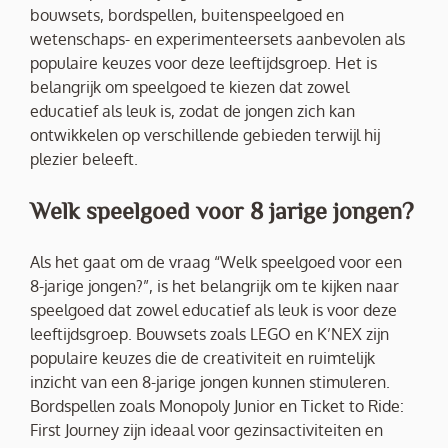
bouwsets, bordspellen, buitenspeelgoed en
wetenschaps- en experimenteersets aanbevolen als
populaire keuzes voor deze leeftijdsgroep. Het is
belangrijk om speelgoed te kiezen dat zowel
educatief als leuk is, zodat de jongen zich kan
ontwikkelen op verschillende gebieden terwijl hij
plezier beleeft.
Welk speelgoed voor 8 jarige jongen?
Als het gaat om de vraag “Welk speelgoed voor een
8-jarige jongen?”, is het belangrijk om te kijken naar
speelgoed dat zowel educatief als leuk is voor deze
leeftijdsgroep. Bouwsets zoals LEGO en K’NEX zijn
populaire keuzes die de creativiteit en ruimtelijk
inzicht van een 8-jarige jongen kunnen stimuleren.
Bordspellen zoals Monopoly Junior en Ticket to Ride:
First Journey zijn ideaal voor gezinsactiviteiten en