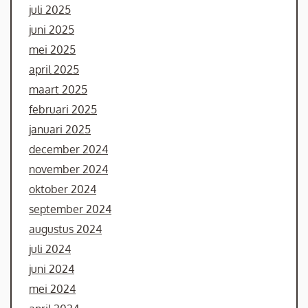
juli 2025
juni 2025
mei 2025
april 2025
maart 2025
februari 2025
januari 2025
december 2024
november 2024
oktober 2024
september 2024
augustus 2024
juli 2024
juni 2024
mei 2024