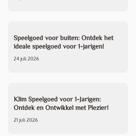
Speelgoed voor buiten: Ontdek het
ideale speelgoed voor 1-jarigen!
24 juli 2026
Klim Speelgoed voor 1-Jarigen:
Ontdek en Ontwikkel met Plezier!
21 juli 2026