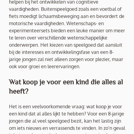
helpen bij het ontwikkelen van cognitieve
vaardigheden. Buitenspeelgoed zoals een voetbal of
fiets moedigt lichaamsbeweging aan en bevordert de
motorische vaardigheden. Wetenschaps- en
experimenteersets bieden een leuke manier om meer
te leren over verschillende wetenschappelijke
onderwerpen. Het kiezen van speelgoed dat aansluit
bij de interesses en ontwikkelingsfase van een 8-
jarige jongen zal niet alleen zorgen voor plezier, maar
ook voor groei en leerervaringen.
Wat koop je voor een kind die alles al
heeft?
Het is een veelvoorkomende vraag: wat koop je voor
een kind dat al alles lijkt te hebben? Voor een 8-jarige
jongen die al veel speelgoed bezit, kan het lastig zijn
om iets nieuws en verrassends te vinden. In zo’n geval