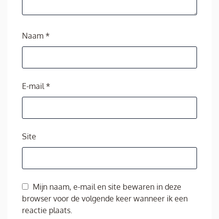
Naam
*
E-mail
*
Site
Mijn naam, e-mail en site bewaren in deze
browser voor de volgende keer wanneer ik een
reactie plaats.