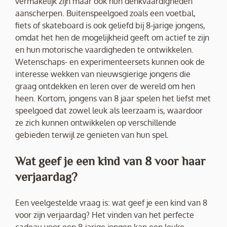
vermakelijk zijn maar ook hun denkvaardigheden
aanscherpen. Buitenspeelgoed zoals een voetbal,
fiets of skateboard is ook geliefd bij 8-jarige jongens,
omdat het hen de mogelijkheid geeft om actief te zijn
en hun motorische vaardigheden te ontwikkelen.
Wetenschaps- en experimenteersets kunnen ook de
interesse wekken van nieuwsgierige jongens die
graag ontdekken en leren over de wereld om hen
heen. Kortom, jongens van 8 jaar spelen het liefst met
speelgoed dat zowel leuk als leerzaam is, waardoor
ze zich kunnen ontwikkelen op verschillende
gebieden terwijl ze genieten van hun spel.
Wat geef je een kind van 8 voor haar
verjaardag?
Een veelgestelde vraag is: wat geef je een kind van 8
voor zijn verjaardag? Het vinden van het perfecte