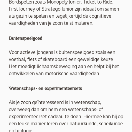
Bordspellen zoals Monopoly Junior, Ticket to Ride:
First Journey of Stratego Junior zijn ideaal om samen
als gezin te spelen en tegelijkertijd de cognitieve
vaardigheden van je zoon te stimuleren.
Buitenspeelgoed
Voor actieve jongens is buitenspeelgoed zoals een
voetbal, fiets of skateboard een geweldige keuze.
Het moedigt lichaamsbeweging aan en helpt bij het
ontwikkelen van motorische vaardigheden.
Wetenschaps- en experimenteersets
Als je zoon geïnteresseerd is in wetenschap,
overweeg dan om hem een wetenschaps- of
experimenteerset cadeau te doen. Hiermee kan hij op
een leuke manier leren over natuurkunde, scheikunde
en biologie.