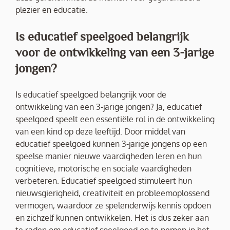
plezier en educatie.
Is educatief speelgoed belangrijk
voor de ontwikkeling van een 3-jarige
jongen?
Is educatief speelgoed belangrijk voor de
ontwikkeling van een 3-jarige jongen? Ja, educatief
speelgoed speelt een essentiële rol in de ontwikkeling
van een kind op deze leeftijd. Door middel van
educatief speelgoed kunnen 3-jarige jongens op een
speelse manier nieuwe vaardigheden leren en hun
cognitieve, motorische en sociale vaardigheden
verbeteren. Educatief speelgoed stimuleert hun
nieuwsgierigheid, creativiteit en probleemoplossend
vermogen, waardoor ze spelenderwijs kennis opdoen
en zichzelf kunnen ontwikkelen. Het is dus zeker aan