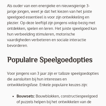
Als ouder van een energieke en nieuwsgierige 3-
jarige jongen, weet je dat het kiezen van het juiste
speelgoed essentieel is voor zijn ontwikkeling en
plezier. Op deze leeftijd zijn jongens volop bezig met
ontdekken, spelen en leren. Het juiste speelgoed kan
hun verbeelding stimuleren, motorische
vaardigheden verbeteren en sociale interactie
bevorderen.
Populaire Speelgoedopties
Voor jongens van 3 jaar zijn er talloze speelgoedopties
die aansluiten bij hun interesses en
ontwikkelingsfase. Enkele populaire keuzes zijn:
Bouwsets:
Bouwblokken, constructiespeelgoed
of puzzels helpen bij het ontwikkelen van de