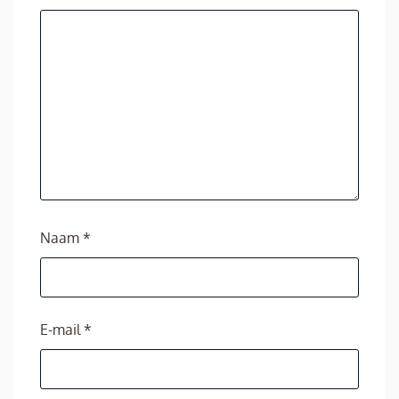
Naam
*
E-mail
*