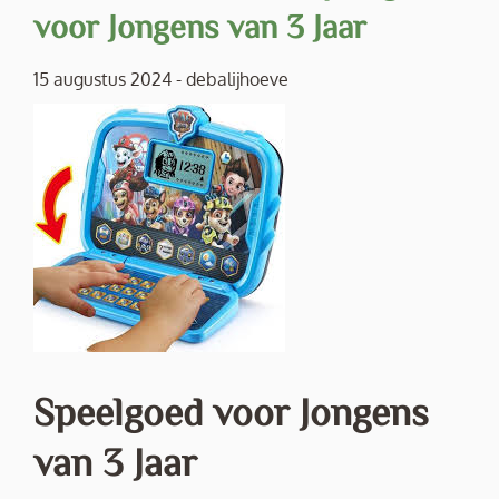
voor Jongens van 3 Jaar
15 augustus 2024
-
debalijhoeve
Speelgoed voor Jongens
van 3 Jaar