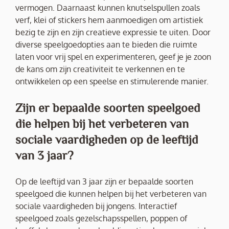
vermogen. Daarnaast kunnen knutselspullen zoals
verf, klei of stickers hem aanmoedigen om artistiek
bezig te zijn en zijn creatieve expressie te uiten. Door
diverse speelgoedopties aan te bieden die ruimte
laten voor vrij spel en experimenteren, geef je je zoon
de kans om zijn creativiteit te verkennen en te
ontwikkelen op een speelse en stimulerende manier.
Zijn er bepaalde soorten speelgoed
die helpen bij het verbeteren van
sociale vaardigheden op de leeftijd
van 3 jaar?
Op de leeftijd van 3 jaar zijn er bepaalde soorten
speelgoed die kunnen helpen bij het verbeteren van
sociale vaardigheden bij jongens. Interactief
speelgoed zoals gezelschapsspellen, poppen of