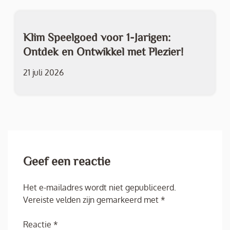
Klim Speelgoed voor 1-Jarigen:
Ontdek en Ontwikkel met Plezier!
21 juli 2026
Geef een reactie
Het e-mailadres wordt niet gepubliceerd.
Vereiste velden zijn gemarkeerd met
*
Reactie
*