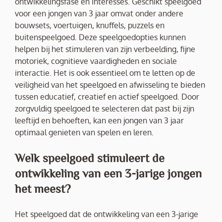
ontwikkelingsfase en interesses. Geschikt speelgoed
voor een jongen van 3 jaar omvat onder andere
bouwsets, voertuigen, knuffels, puzzels en
buitenspeelgoed. Deze speelgoedopties kunnen
helpen bij het stimuleren van zijn verbeelding, fijne
motoriek, cognitieve vaardigheden en sociale
interactie. Het is ook essentieel om te letten op de
veiligheid van het speelgoed en afwisseling te bieden
tussen educatief, creatief en actief speelgoed. Door
zorgvuldig speelgoed te selecteren dat past bij zijn
leeftijd en behoeften, kan een jongen van 3 jaar
optimaal genieten van spelen en leren.
Welk speelgoed stimuleert de
ontwikkeling van een 3-jarige jongen
het meest?
Het speelgoed dat de ontwikkeling van een 3-jarige