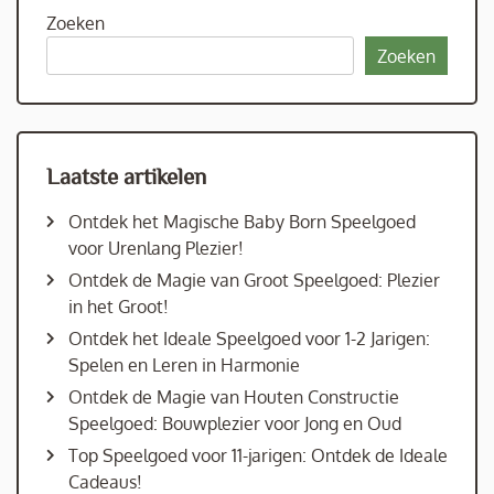
Zoeken
Zoeken
Laatste artikelen
Ontdek het Magische Baby Born Speelgoed
voor Urenlang Plezier!
Ontdek de Magie van Groot Speelgoed: Plezier
in het Groot!
Ontdek het Ideale Speelgoed voor 1-2 Jarigen:
Spelen en Leren in Harmonie
Ontdek de Magie van Houten Constructie
Speelgoed: Bouwplezier voor Jong en Oud
Top Speelgoed voor 11-jarigen: Ontdek de Ideale
Cadeaus!