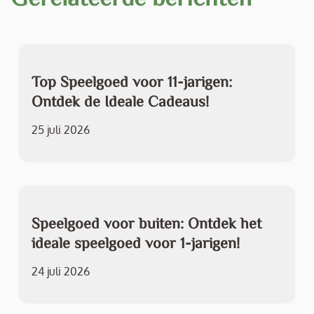
Top Speelgoed voor 11-jarigen:
Ontdek de Ideale Cadeaus!
25 juli 2026
Speelgoed voor buiten: Ontdek het
ideale speelgoed voor 1-jarigen!
24 juli 2026