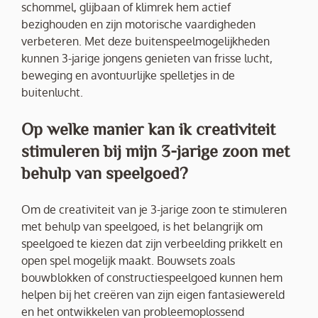
schommel, glijbaan of klimrek hem actief
bezighouden en zijn motorische vaardigheden
verbeteren. Met deze buitenspeelmogelijkheden
kunnen 3-jarige jongens genieten van frisse lucht,
beweging en avontuurlijke spelletjes in de
buitenlucht.
Op welke manier kan ik creativiteit
stimuleren bij mijn 3-jarige zoon met
behulp van speelgoed?
Om de creativiteit van je 3-jarige zoon te stimuleren
met behulp van speelgoed, is het belangrijk om
speelgoed te kiezen dat zijn verbeelding prikkelt en
open spel mogelijk maakt. Bouwsets zoals
bouwblokken of constructiespeelgoed kunnen hem
helpen bij het creëren van zijn eigen fantasiewereld
en het ontwikkelen van probleemoplossend