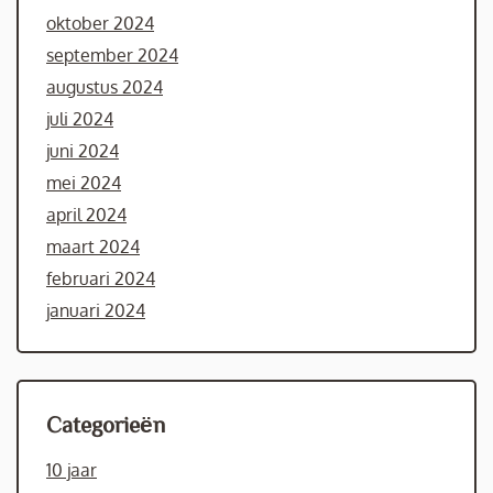
oktober 2024
september 2024
augustus 2024
juli 2024
juni 2024
mei 2024
april 2024
maart 2024
februari 2024
januari 2024
Categorieën
10 jaar