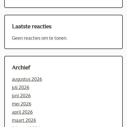
Laatste reacties
Geen reacties om te tonen.
Archief
augustus 2026
juli 2026
juni 2026
mei 2026
april 2026
maart 2026