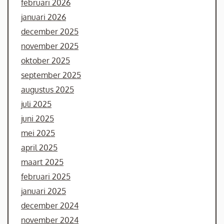
februari 2026
januari 2026
december 2025
november 2025
oktober 2025
september 2025
augustus 2025
juli 2025
juni 2025
mei 2025
april 2025
maart 2025
februari 2025
januari 2025
december 2024
november 2024