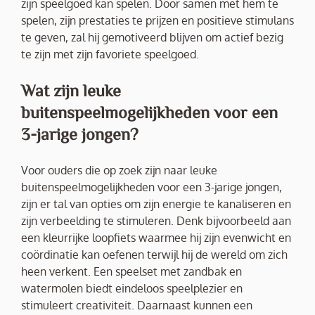
zijn speelgoed kan spelen. Door samen met hem te
spelen, zijn prestaties te prijzen en positieve stimulans
te geven, zal hij gemotiveerd blijven om actief bezig
te zijn met zijn favoriete speelgoed.
Wat zijn leuke
buitenspeelmogelijkheden voor een
3-jarige jongen?
Voor ouders die op zoek zijn naar leuke
buitenspeelmogelijkheden voor een 3-jarige jongen,
zijn er tal van opties om zijn energie te kanaliseren en
zijn verbeelding te stimuleren. Denk bijvoorbeeld aan
een kleurrijke loopfiets waarmee hij zijn evenwicht en
coördinatie kan oefenen terwijl hij de wereld om zich
heen verkent. Een speelset met zandbak en
watermolen biedt eindeloos speelplezier en
stimuleert creativiteit. Daarnaast kunnen een