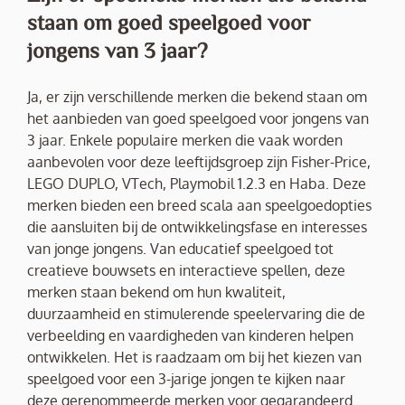
staan om goed speelgoed voor
jongens van 3 jaar?
Ja, er zijn verschillende merken die bekend staan om
het aanbieden van goed speelgoed voor jongens van
3 jaar. Enkele populaire merken die vaak worden
aanbevolen voor deze leeftijdsgroep zijn Fisher-Price,
LEGO DUPLO, VTech, Playmobil 1.2.3 en Haba. Deze
merken bieden een breed scala aan speelgoedopties
die aansluiten bij de ontwikkelingsfase en interesses
van jonge jongens. Van educatief speelgoed tot
creatieve bouwsets en interactieve spellen, deze
merken staan bekend om hun kwaliteit,
duurzaamheid en stimulerende speelervaring die de
verbeelding en vaardigheden van kinderen helpen
ontwikkelen. Het is raadzaam om bij het kiezen van
speelgoed voor een 3-jarige jongen te kijken naar
deze gerenommeerde merken voor gegarandeerd