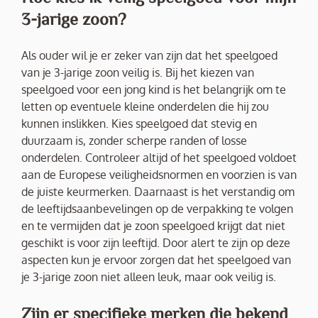
3-jarige zoon?
Als ouder wil je er zeker van zijn dat het speelgoed
van je 3-jarige zoon veilig is. Bij het kiezen van
speelgoed voor een jong kind is het belangrijk om te
letten op eventuele kleine onderdelen die hij zou
kunnen inslikken. Kies speelgoed dat stevig en
duurzaam is, zonder scherpe randen of losse
onderdelen. Controleer altijd of het speelgoed voldoet
aan de Europese veiligheidsnormen en voorzien is van
de juiste keurmerken. Daarnaast is het verstandig om
de leeftijdsaanbevelingen op de verpakking te volgen
en te vermijden dat je zoon speelgoed krijgt dat niet
geschikt is voor zijn leeftijd. Door alert te zijn op deze
aspecten kun je ervoor zorgen dat het speelgoed van
je 3-jarige zoon niet alleen leuk, maar ook veilig is.
Zijn er specifieke merken die bekend