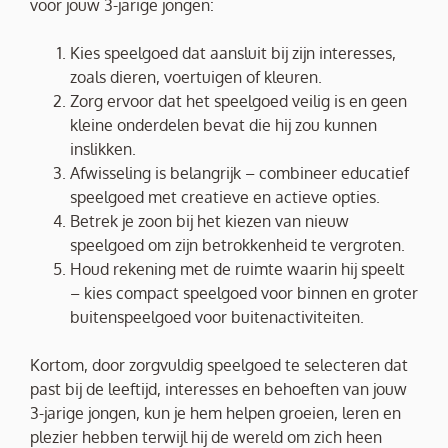
voor jouw 3-jarige jongen:
Kies speelgoed dat aansluit bij zijn interesses,
zoals dieren, voertuigen of kleuren.
Zorg ervoor dat het speelgoed veilig is en geen
kleine onderdelen bevat die hij zou kunnen
inslikken.
Afwisseling is belangrijk – combineer educatief
speelgoed met creatieve en actieve opties.
Betrek je zoon bij het kiezen van nieuw
speelgoed om zijn betrokkenheid te vergroten.
Houd rekening met de ruimte waarin hij speelt
– kies compact speelgoed voor binnen en groter
buitenspeelgoed voor buitenactiviteiten.
Kortom, door zorgvuldig speelgoed te selecteren dat
past bij de leeftijd, interesses en behoeften van jouw
3-jarige jongen, kun je hem helpen groeien, leren en
plezier hebben terwijl hij de wereld om zich heen