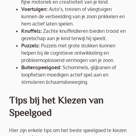
fijne motoriek en creativiteit van je kind.
Voertuigen:
Auto’s, treinen of vliegtuigen
kunnen de verbeelding van je zoon prikkelen en
hem actief laten spelen.
Knuffels:
Zachte knuffeldieren bieden troost en
gezelschap aan je kind terwijl hij speelt.
Puzzels:
Puzzels met grote stukken kunnen
helpen bij de cognitieve ontwikkeling en
probleemoplossend vermogen van je zoon.
Buitenspeelgoed:
Schommels, glijbanen of
loopfietsen moedigen actief spel aan en
stimuleren lichaamsbeweging.
Tips bij het Kiezen van
Speelgoed
Hier zijn enkele tips om het beste speelgoed te kiezen