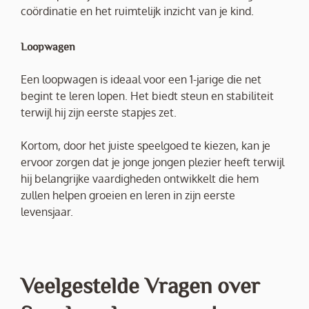
coördinatie en het ruimtelijk inzicht van je kind.
Loopwagen
Een loopwagen is ideaal voor een 1-jarige die net
begint te leren lopen. Het biedt steun en stabiliteit
terwijl hij zijn eerste stapjes zet.
Kortom, door het juiste speelgoed te kiezen, kan je
ervoor zorgen dat je jonge jongen plezier heeft terwijl
hij belangrijke vaardigheden ontwikkelt die hem
zullen helpen groeien en leren in zijn eerste
levensjaar.
Veelgestelde Vragen over