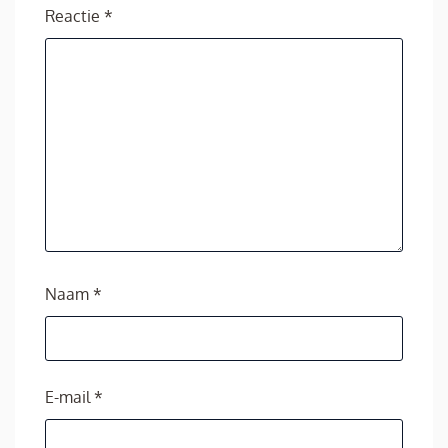
Reactie
*
Naam
*
E-mail
*