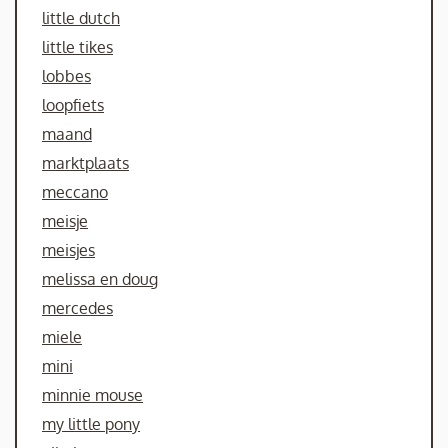
little dutch
little tikes
lobbes
loopfiets
maand
marktplaats
meccano
meisje
meisjes
melissa en doug
mercedes
miele
mini
minnie mouse
my little pony