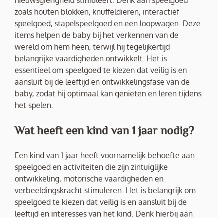
zoals houten blokken, knuffeldieren, interactief
speelgoed, stapelspeelgoed en een loopwagen. Deze
items helpen de baby bij het verkennen van de
wereld om hem heen, terwijl hij tegelijkertijd
belangrijke vaardigheden ontwikkelt. Het is
essentieel om speelgoed te kiezen dat veilig is en
aansluit bij de leeftijd en ontwikkelingsfase van de
baby, zodat hij optimaal kan genieten en leren tijdens
het spelen.
Wat heeft een kind van 1 jaar nodig?
Een kind van 1 jaar heeft voornamelijk behoefte aan
speelgoed en activiteiten die zijn zintuiglijke
ontwikkeling, motorische vaardigheden en
verbeeldingskracht stimuleren. Het is belangrijk om
speelgoed te kiezen dat veilig is en aansluit bij de
leeftijd en interesses van het kind. Denk hierbij aan