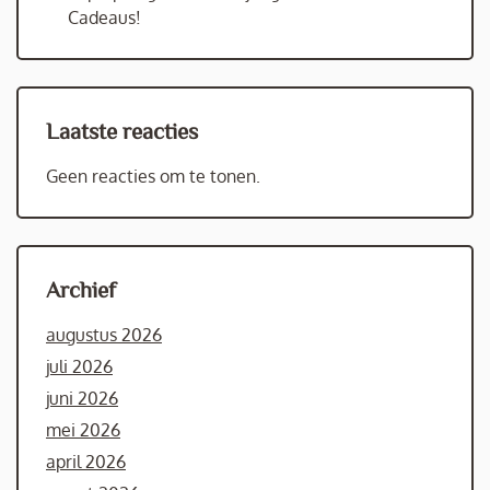
Cadeaus!
Laatste reacties
Geen reacties om te tonen.
Archief
augustus 2026
juli 2026
juni 2026
mei 2026
april 2026