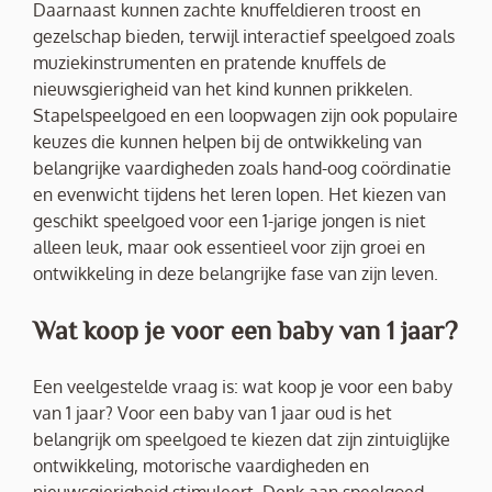
Daarnaast kunnen zachte knuffeldieren troost en
gezelschap bieden, terwijl interactief speelgoed zoals
muziekinstrumenten en pratende knuffels de
nieuwsgierigheid van het kind kunnen prikkelen.
Stapelspeelgoed en een loopwagen zijn ook populaire
keuzes die kunnen helpen bij de ontwikkeling van
belangrijke vaardigheden zoals hand-oog coördinatie
en evenwicht tijdens het leren lopen. Het kiezen van
geschikt speelgoed voor een 1-jarige jongen is niet
alleen leuk, maar ook essentieel voor zijn groei en
ontwikkeling in deze belangrijke fase van zijn leven.
Wat koop je voor een baby van 1 jaar?
Een veelgestelde vraag is: wat koop je voor een baby
van 1 jaar? Voor een baby van 1 jaar oud is het
belangrijk om speelgoed te kiezen dat zijn zintuiglijke
ontwikkeling, motorische vaardigheden en
nieuwsgierigheid stimuleert. Denk aan speelgoed