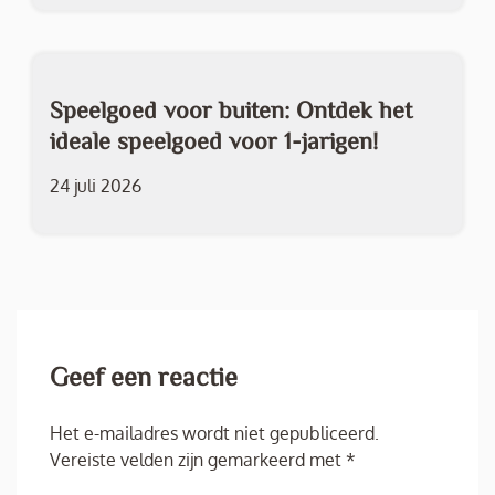
Speelgoed voor buiten: Ontdek het
ideale speelgoed voor 1-jarigen!
24 juli 2026
Geef een reactie
Het e-mailadres wordt niet gepubliceerd.
Vereiste velden zijn gemarkeerd met
*