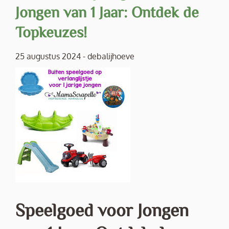
Jongen van 1 Jaar: Ontdek de
Topkeuzes!
25 augustus 2024
-
debalijhoeve
Speelgoed voor Jongen