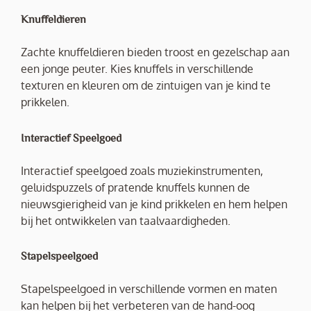
Knuffeldieren
Zachte knuffeldieren bieden troost en gezelschap aan
een jonge peuter. Kies knuffels in verschillende
texturen en kleuren om de zintuigen van je kind te
prikkelen.
Interactief Speelgoed
Interactief speelgoed zoals muziekinstrumenten,
geluidspuzzels of pratende knuffels kunnen de
nieuwsgierigheid van je kind prikkelen en hem helpen
bij het ontwikkelen van taalvaardigheden.
Stapelspeelgoed
Stapelspeelgoed in verschillende vormen en maten
kan helpen bij het verbeteren van de hand-oog