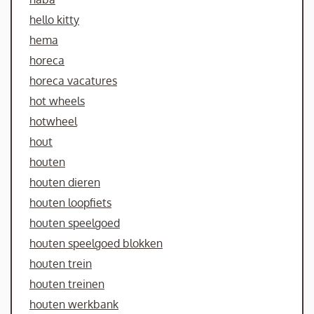
hello kitty
hema
horeca
horeca vacatures
hot wheels
hotwheel
hout
houten
houten dieren
houten loopfiets
houten speelgoed
houten speelgoed blokken
houten trein
houten treinen
houten werkbank