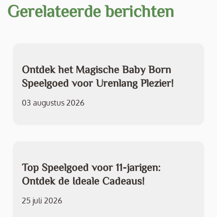
Gerelateerde berichten
Ontdek het Magische Baby Born
Speelgoed voor Urenlang Plezier!
03 augustus 2026
Top Speelgoed voor 11-jarigen:
Ontdek de Ideale Cadeaus!
25 juli 2026