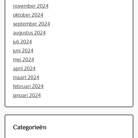
november 2024
oktober 2024
september 2024
augustus 2024
juli 2024
juni 2024
mei 2024
april 2024
maart 2024
februari 2024
januari 2024
Categorieën