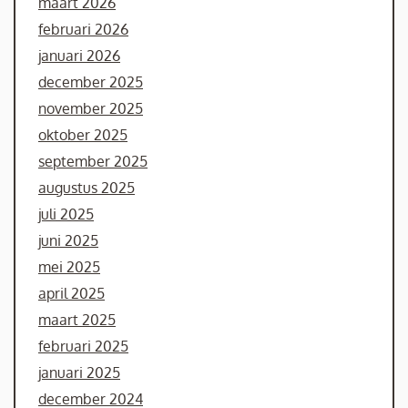
maart 2026
februari 2026
januari 2026
december 2025
november 2025
oktober 2025
september 2025
augustus 2025
juli 2025
juni 2025
mei 2025
april 2025
maart 2025
februari 2025
januari 2025
december 2024