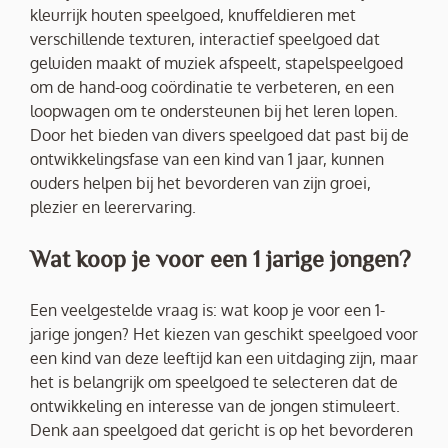
kleurrijk houten speelgoed, knuffeldieren met
verschillende texturen, interactief speelgoed dat
geluiden maakt of muziek afspeelt, stapelspeelgoed
om de hand-oog coördinatie te verbeteren, en een
loopwagen om te ondersteunen bij het leren lopen.
Door het bieden van divers speelgoed dat past bij de
ontwikkelingsfase van een kind van 1 jaar, kunnen
ouders helpen bij het bevorderen van zijn groei,
plezier en leerervaring.
Wat koop je voor een 1 jarige jongen?
Een veelgestelde vraag is: wat koop je voor een 1-
jarige jongen? Het kiezen van geschikt speelgoed voor
een kind van deze leeftijd kan een uitdaging zijn, maar
het is belangrijk om speelgoed te selecteren dat de
ontwikkeling en interesse van de jongen stimuleert.
Denk aan speelgoed dat gericht is op het bevorderen