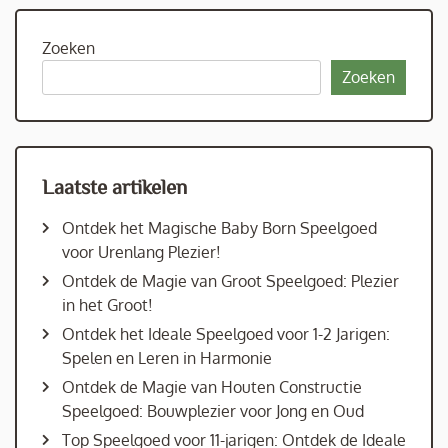
Zoeken
Zoeken
Laatste artikelen
Ontdek het Magische Baby Born Speelgoed
voor Urenlang Plezier!
Ontdek de Magie van Groot Speelgoed: Plezier
in het Groot!
Ontdek het Ideale Speelgoed voor 1-2 Jarigen:
Spelen en Leren in Harmonie
Ontdek de Magie van Houten Constructie
Speelgoed: Bouwplezier voor Jong en Oud
Top Speelgoed voor 11-jarigen: Ontdek de Ideale