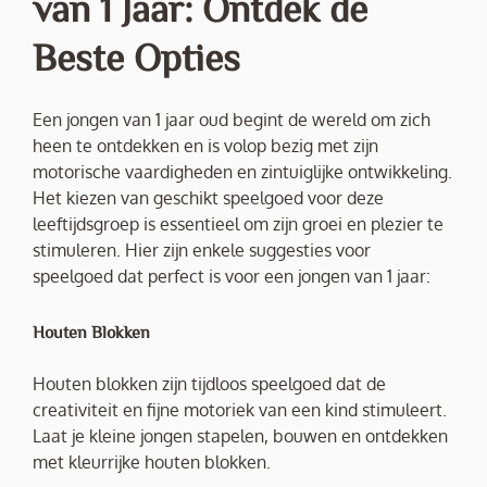
van 1 Jaar: Ontdek de
Beste Opties
Een jongen van 1 jaar oud begint de wereld om zich
heen te ontdekken en is volop bezig met zijn
motorische vaardigheden en zintuiglijke ontwikkeling.
Het kiezen van geschikt speelgoed voor deze
leeftijdsgroep is essentieel om zijn groei en plezier te
stimuleren. Hier zijn enkele suggesties voor
speelgoed dat perfect is voor een jongen van 1 jaar:
Houten Blokken
Houten blokken zijn tijdloos speelgoed dat de
creativiteit en fijne motoriek van een kind stimuleert.
Laat je kleine jongen stapelen, bouwen en ontdekken
met kleurrijke houten blokken.