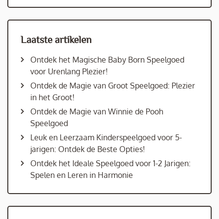
Laatste artikelen
Ontdek het Magische Baby Born Speelgoed
voor Urenlang Plezier!
Ontdek de Magie van Groot Speelgoed: Plezier
in het Groot!
Ontdek de Magie van Winnie de Pooh
Speelgoed
Leuk en Leerzaam Kinderspeelgoed voor 5-
jarigen: Ontdek de Beste Opties!
Ontdek het Ideale Speelgoed voor 1-2 Jarigen:
Spelen en Leren in Harmonie