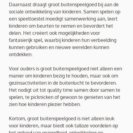
Daarnaast draagt groot buitenspeelgoed bij aan de
sociale ontwikkeling van kinderen. Samen spelen op
een speeltoestel moedigt samenwerking aan, leert
kinderen om beurten te nemen en bevordert het
delen. Het creëert ook mogelijkheden voor
fantasierijk spel, waarbij kinderen hun verbeelding
kunnen gebruiken en nieuwe werelden kunnen
ontdekken.
Voor ouders is groot buitenspeelgoed niet alleen een
manier om kinderen bezig te houden, maar ook om
gezinsactiviteiten in de buitenlucht te bevorderen.
Het nodigt uit tot quality time samen door samen te
spelen, te picknicken of gewoon te genieten van het
zien hoe kinderen plezier hebben.
Kortom, groot buitenspeelgoed is niet alleen leuk
voor kinderen, maar biedt ook talloze voordelen op
het gebied van gezondheid, ontwikkeling en