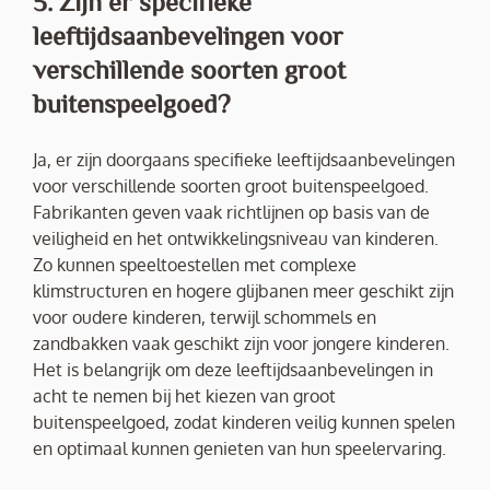
5. Zijn er specifieke
leeftijdsaanbevelingen voor
verschillende soorten groot
buitenspeelgoed?
Ja, er zijn doorgaans specifieke leeftijdsaanbevelingen
voor verschillende soorten groot buitenspeelgoed.
Fabrikanten geven vaak richtlijnen op basis van de
veiligheid en het ontwikkelingsniveau van kinderen.
Zo kunnen speeltoestellen met complexe
klimstructuren en hogere glijbanen meer geschikt zijn
voor oudere kinderen, terwijl schommels en
zandbakken vaak geschikt zijn voor jongere kinderen.
Het is belangrijk om deze leeftijdsaanbevelingen in
acht te nemen bij het kiezen van groot
buitenspeelgoed, zodat kinderen veilig kunnen spelen
en optimaal kunnen genieten van hun speelervaring.