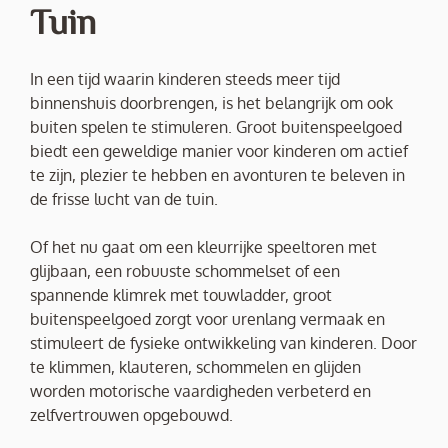
Tuin
In een tijd waarin kinderen steeds meer tijd
binnenshuis doorbrengen, is het belangrijk om ook
buiten spelen te stimuleren. Groot buitenspeelgoed
biedt een geweldige manier voor kinderen om actief
te zijn, plezier te hebben en avonturen te beleven in
de frisse lucht van de tuin.
Of het nu gaat om een kleurrijke speeltoren met
glijbaan, een robuuste schommelset of een
spannende klimrek met touwladder, groot
buitenspeelgoed zorgt voor urenlang vermaak en
stimuleert de fysieke ontwikkeling van kinderen. Door
te klimmen, klauteren, schommelen en glijden
worden motorische vaardigheden verbeterd en
zelfvertrouwen opgebouwd.