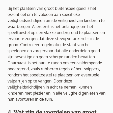
Bij het plaatsen van groot buitenspeelgoed is het
essentieel om te voldoen aan specifieke
veiligheidsrichtlijnen om de veiligheid van kinderen te
waarborgen. Allereerst is het belangrijk om het
speeltoestel op een vlakke ondergrond te plaatsen en
ervoor te zorgen dat deze stevig verankerd is in de
grond. Controleer regelmatig de staat van het
speelgoed en zorg ervoor dat alle onderdelen goed
zijn bevestigd en geen scherpe randen bevatten.
Daarnaast is het aan te raden om een valdempende
ondergrond, zoals rubberen tegels of houtsnippers,
rondom het speeltoestel te plaatsen om eventuele
valpartijen op te vangen. Door deze
veiligheidsrichtlijnen in acht te nemen, kunnen
kinderen met plezier en in alle veiligheid genieten van
hun avonturen in de tuin.
4. Wat zijn de voordelen van groot