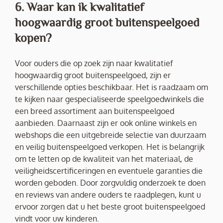
6. Waar kan ik kwalitatief
hoogwaardig groot buitenspeelgoed
kopen?
Voor ouders die op zoek zijn naar kwalitatief
hoogwaardig groot buitenspeelgoed, zijn er
verschillende opties beschikbaar. Het is raadzaam om
te kijken naar gespecialiseerde speelgoedwinkels die
een breed assortiment aan buitenspeelgoed
aanbieden. Daarnaast zijn er ook online winkels en
webshops die een uitgebreide selectie van duurzaam
en veilig buitenspeelgoed verkopen. Het is belangrijk
om te letten op de kwaliteit van het materiaal, de
veiligheidscertificeringen en eventuele garanties die
worden geboden. Door zorgvuldig onderzoek te doen
en reviews van andere ouders te raadplegen, kunt u
ervoor zorgen dat u het beste groot buitenspeelgoed
vindt voor uw kinderen.