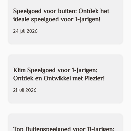
Speelgoed voor buiten: Ontdek het
ideale speelgoed voor 1-jarigen!
24 juli 2026
Klim Speelgoed voor 1-Jarigen:
Ontdek en Ontwikkel met Plezier!
21 juli 2026
Top Buitenspeelgoed voor 11-jarigen: