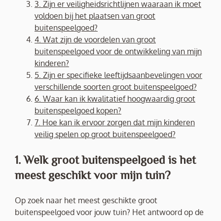
3. Zijn er veiligheidsrichtlijnen waaraan ik moet
voldoen bij het plaatsen van groot
buitenspeelgoed?
4. Wat zijn de voordelen van groot
buitenspeelgoed voor de ontwikkeling van mijn
kinderen?
5. Zijn er specifieke leeftijdsaanbevelingen voor
verschillende soorten groot buitenspeelgoed?
6. Waar kan ik kwalitatief hoogwaardig groot
buitenspeelgoed kopen?
7. Hoe kan ik ervoor zorgen dat mijn kinderen
veilig spelen op groot buitenspeelgoed?
1. Welk groot buitenspeelgoed is het
meest geschikt voor mijn tuin?
Op zoek naar het meest geschikte groot
buitenspeelgoed voor jouw tuin? Het antwoord op de