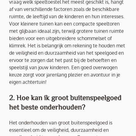
vraag welk speeltoestel het meest geschikt is, hangt
af van verschillende factoren zoals de beschikbare
ruimte, de leeftijd van de kinderen en hun interesses.
Voor kleinere tuinen kan een compacte speeltoren
met glijbaan ideaal zijn, terwijl grotere tuinen ruimte
bieden voor een uitgebreidere schommelset of
klimrek. Het is belangrijk om rekening te houden met
de veiligheid en duurzaamheid van het speelgoed en
ervoor te zorgen dat het past bij de behoeften en
speelstijl van jouw kinderen. Een goed overwogen
keuze zorgt voor jarenlang plezier en avontuur in je
eigen achtertuin!
2. Hoe kan ik groot buitenspeelgoed
het beste onderhouden?
Het onderhouden van groot buitenspeelgoed is
essentieel om de veiligheid, duurzaamheid en