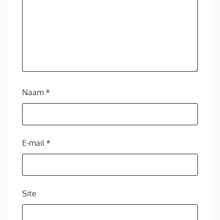
Naam
*
E-mail
*
Site