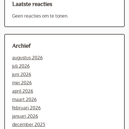
Laatste reacties
Geen reacties om te tonen.
Archief
augustus 2026
juli 2026
juni 2026
mei 2026
april 2026
maart 2026
februari 2026
januari 2026
december 2025