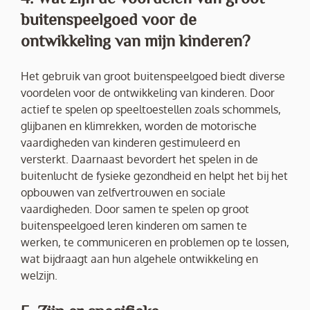
buitenspeelgoed voor de
ontwikkeling van mijn kinderen?
Het gebruik van groot buitenspeelgoed biedt diverse
voordelen voor de ontwikkeling van kinderen. Door
actief te spelen op speeltoestellen zoals schommels,
glijbanen en klimrekken, worden de motorische
vaardigheden van kinderen gestimuleerd en
versterkt. Daarnaast bevordert het spelen in de
buitenlucht de fysieke gezondheid en helpt het bij het
opbouwen van zelfvertrouwen en sociale
vaardigheden. Door samen te spelen op groot
buitenspeelgoed leren kinderen om samen te
werken, te communiceren en problemen op te lossen,
wat bijdraagt aan hun algehele ontwikkeling en
welzijn.