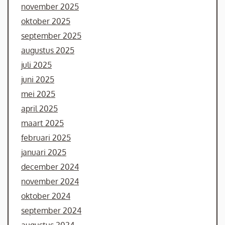
november 2025
oktober 2025
september 2025
augustus 2025
juli 2025
juni 2025
mei 2025
april 2025
maart 2025
februari 2025
januari 2025
december 2024
november 2024
oktober 2024
september 2024