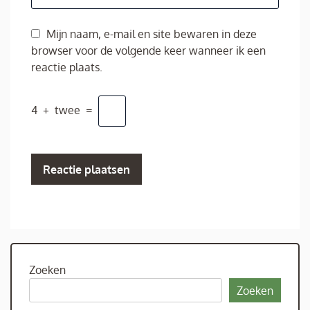
Mijn naam, e-mail en site bewaren in deze
browser voor de volgende keer wanneer ik een
reactie plaats.
4
+
twee
=
Zoeken
Zoeken