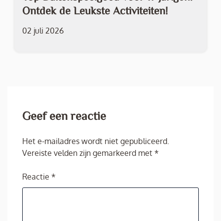
Ontdek de Leukste Activiteiten!
02 juli 2026
Geef een reactie
Het e-mailadres wordt niet gepubliceerd.
Vereiste velden zijn gemarkeerd met
*
Reactie
*