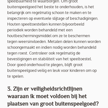
speelbaarheid te waarborgen. Om groot
buitenspeelgoed het beste te onderhouden, is het
belangrijk om regelmatig schoon te maken en te
inspecteren op eventuele slijtage of beschadigingen.
Houten speeltoestellen kunnen bijvoorbeeld
periodiek worden behandeld met een
houtbeschermingsmiddel om ze te beschermen
tegen weersinvloeden. Metalen delen kunnen worden
schoongemaakt en indien nodig worden behandeld
tegen roest. Controleer ook regelmatig de
bevestigingen en stabiliteit van het speeltoestel.
Door goed onderhoud te plegen, blijft groot
buitenspeelgoed veilig en leuk voor kinderen om op
te spelen.
3. Zijn er veiligheidsrichtlijnen
waaraan ik moet voldoen bij het
plaatsen van groot buitenspeelgoed?