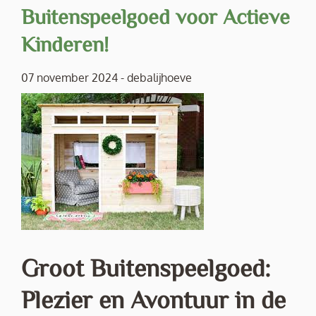
Buitenspeelgoed voor Actieve
Kinderen!
07 november 2024
-
debalijhoeve
Groot Buitenspeelgoed:
Plezier en Avontuur in de