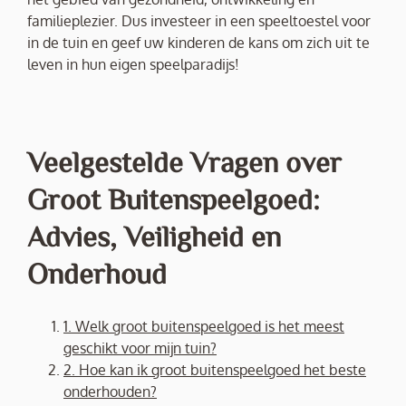
familieplezier. Dus investeer in een speeltoestel voor
in de tuin en geef uw kinderen de kans om zich uit te
leven in hun eigen speelparadijs!
Veelgestelde Vragen over
Groot Buitenspeelgoed:
Advies, Veiligheid en
Onderhoud
1. Welk groot buitenspeelgoed is het meest
geschikt voor mijn tuin?
2. Hoe kan ik groot buitenspeelgoed het beste
onderhouden?