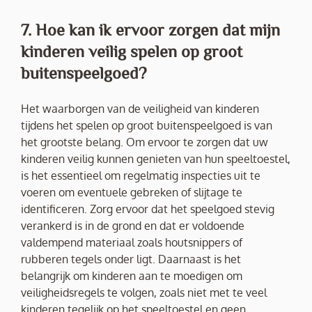
7. Hoe kan ik ervoor zorgen dat mijn
kinderen veilig spelen op groot
buitenspeelgoed?
Het waarborgen van de veiligheid van kinderen
tijdens het spelen op groot buitenspeelgoed is van
het grootste belang. Om ervoor te zorgen dat uw
kinderen veilig kunnen genieten van hun speeltoestel,
is het essentieel om regelmatig inspecties uit te
voeren om eventuele gebreken of slijtage te
identificeren. Zorg ervoor dat het speelgoed stevig
verankerd is in de grond en dat er voldoende
valdempend materiaal zoals houtsnippers of
rubberen tegels onder ligt. Daarnaast is het
belangrijk om kinderen aan te moedigen om
veiligheidsregels te volgen, zoals niet met te veel
kinderen tegelijk op het speeltoestel en geen