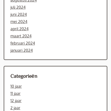
augustus 2024
juli 2024
juni 2024
mei 2024
april 2024
maart 2024
februari 2024
januari 2024
Categorieën
10 jaar
11 jaar
12 jaar
2 jaar