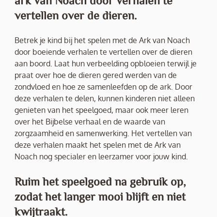
ark van Noach door verhalen te
vertellen over de dieren.
Betrek je kind bij het spelen met de Ark van Noach
door boeiende verhalen te vertellen over de dieren
aan boord. Laat hun verbeelding opbloeien terwijl je
praat over hoe de dieren gered werden van de
zondvloed en hoe ze samenleefden op de ark. Door
deze verhalen te delen, kunnen kinderen niet alleen
genieten van het speelgoed, maar ook meer leren
over het Bijbelse verhaal en de waarde van
zorgzaamheid en samenwerking. Het vertellen van
deze verhalen maakt het spelen met de Ark van
Noach nog specialer en leerzamer voor jouw kind.
Ruim het speelgoed na gebruik op,
zodat het langer mooi blijft en niet
kwijtraakt.