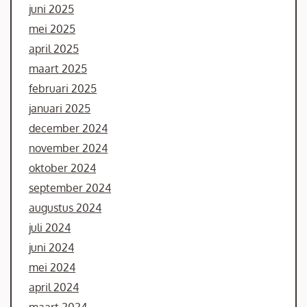
juni 2025
mei 2025
april 2025
maart 2025
februari 2025
januari 2025
december 2024
november 2024
oktober 2024
september 2024
augustus 2024
juli 2024
juni 2024
mei 2024
april 2024