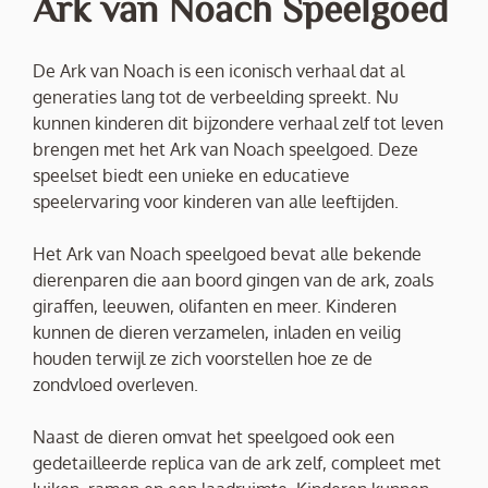
Ark van Noach Speelgoed
De Ark van Noach is een iconisch verhaal dat al
generaties lang tot de verbeelding spreekt. Nu
kunnen kinderen dit bijzondere verhaal zelf tot leven
brengen met het Ark van Noach speelgoed. Deze
speelset biedt een unieke en educatieve
speelervaring voor kinderen van alle leeftijden.
Het Ark van Noach speelgoed bevat alle bekende
dierenparen die aan boord gingen van de ark, zoals
giraffen, leeuwen, olifanten en meer. Kinderen
kunnen de dieren verzamelen, inladen en veilig
houden terwijl ze zich voorstellen hoe ze de
zondvloed overleven.
Naast de dieren omvat het speelgoed ook een
gedetailleerde replica van de ark zelf, compleet met