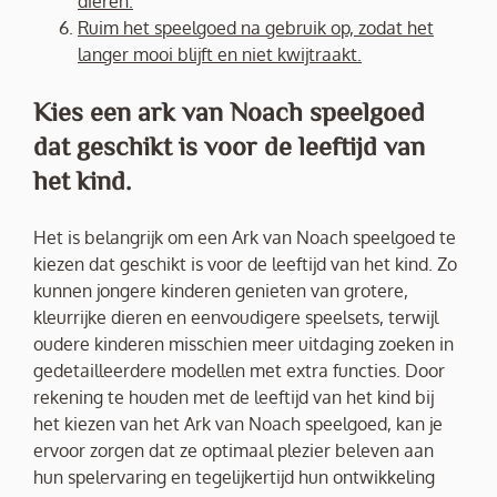
dieren.
Ruim het speelgoed na gebruik op, zodat het
langer mooi blijft en niet kwijtraakt.
Kies een ark van Noach speelgoed
dat geschikt is voor de leeftijd van
het kind.
Het is belangrijk om een Ark van Noach speelgoed te
kiezen dat geschikt is voor de leeftijd van het kind. Zo
kunnen jongere kinderen genieten van grotere,
kleurrijke dieren en eenvoudigere speelsets, terwijl
oudere kinderen misschien meer uitdaging zoeken in
gedetailleerdere modellen met extra functies. Door
rekening te houden met de leeftijd van het kind bij
het kiezen van het Ark van Noach speelgoed, kan je
ervoor zorgen dat ze optimaal plezier beleven aan
hun spelervaring en tegelijkertijd hun ontwikkeling