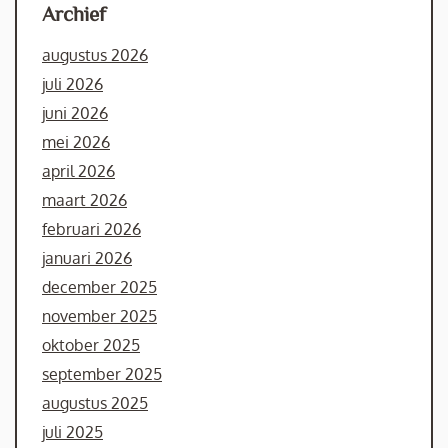
Archief
augustus 2026
juli 2026
juni 2026
mei 2026
april 2026
maart 2026
februari 2026
januari 2026
december 2025
november 2025
oktober 2025
september 2025
augustus 2025
juli 2025