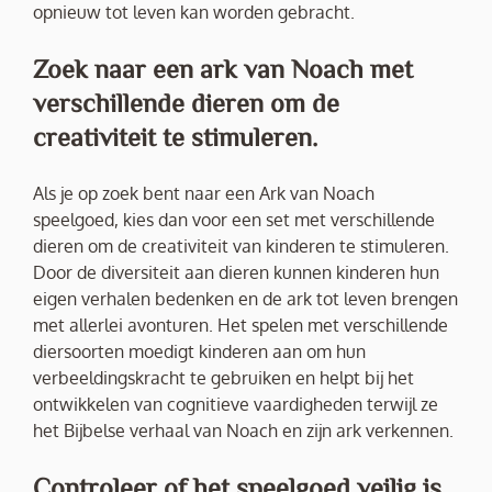
opnieuw tot leven kan worden gebracht.
Zoek naar een ark van Noach met
verschillende dieren om de
creativiteit te stimuleren.
Als je op zoek bent naar een Ark van Noach
speelgoed, kies dan voor een set met verschillende
dieren om de creativiteit van kinderen te stimuleren.
Door de diversiteit aan dieren kunnen kinderen hun
eigen verhalen bedenken en de ark tot leven brengen
met allerlei avonturen. Het spelen met verschillende
diersoorten moedigt kinderen aan om hun
verbeeldingskracht te gebruiken en helpt bij het
ontwikkelen van cognitieve vaardigheden terwijl ze
het Bijbelse verhaal van Noach en zijn ark verkennen.
Controleer of het speelgoed veilig is