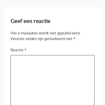
Geef een reactie
Het e-mailadres wordt niet gepubliceerd.
Vereiste velden zijn gemarkeerd met
*
Reactie
*