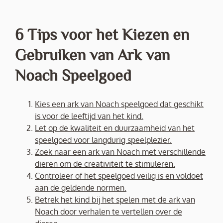
6 Tips voor het Kiezen en
Gebruiken van Ark van
Noach Speelgoed
Kies een ark van Noach speelgoed dat geschikt
is voor de leeftijd van het kind.
Let op de kwaliteit en duurzaamheid van het
speelgoed voor langdurig speelplezier.
Zoek naar een ark van Noach met verschillende
dieren om de creativiteit te stimuleren.
Controleer of het speelgoed veilig is en voldoet
aan de geldende normen.
Betrek het kind bij het spelen met de ark van
Noach door verhalen te vertellen over de