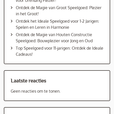
voor Urenlang Plezier!
Ontdek de Magie van Groot Speelgoed: Plezier
in het Groot!
Ontdek het Ideale Speelgoed voor 1-2 Jarigen:
Spelen en Leren in Harmonie
Ontdek de Magie van Houten Constructie
Speelgoed: Bouwplezier voor Jong en Oud
Top Speelgoed voor 11-jarigen: Ontdek de Ideale
Cadeaus!
Laatste reacties
Geen reacties om te tonen.