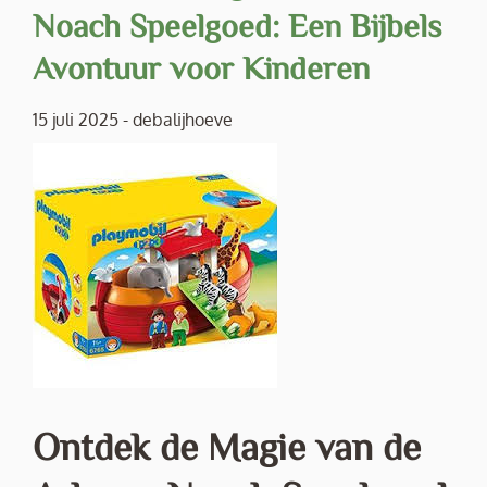
Noach Speelgoed: Een Bijbels
Avontuur voor Kinderen
15 juli 2025
-
debalijhoeve
Ontdek de Magie van de