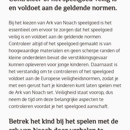
en voldoet aan de geldende normen.
Bij het kiezen van Ark van Noach speelgoed is het
essentieel om ervoor te zorgen dat het speelgoed
veilig is en voldoet aan de geldende normen.
Controleer altijd of het speelgoed gemaakt is van
hoogwaardige materialen en geen scherpe randen of
kleine onderdelen bevat die verstikkingsgevaar
kunnen opleveren voor jonge kinderen. Daarnaast is
het verstandig om te controleren of het speelgoed
voldoet aan de Europese veiligheidsnormen, zodat je
met een gerust hart je kinderen kunt laten spelen met
de Ark van Noach set. Veiligheid staat voorop, dus
neem de tijd om deze belangrijke aspecten te
controleren voordat je het speelgoed aanschaft.
Betrek het kind bij het spelen met de