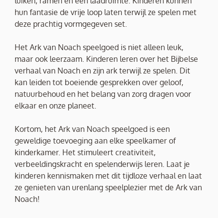
luiken, ramen en een laadruimte. Kinderen kunnen
hun fantasie de vrije loop laten terwijl ze spelen met
deze prachtig vormgegeven set.
Het Ark van Noach speelgoed is niet alleen leuk,
maar ook leerzaam. Kinderen leren over het Bijbelse
verhaal van Noach en zijn ark terwijl ze spelen. Dit
kan leiden tot boeiende gesprekken over geloof,
natuurbehoud en het belang van zorg dragen voor
elkaar en onze planeet.
Kortom, het Ark van Noach speelgoed is een
geweldige toevoeging aan elke speelkamer of
kinderkamer. Het stimuleert creativiteit,
verbeeldingskracht en spelenderwijs leren. Laat je
kinderen kennismaken met dit tijdloze verhaal en laat
ze genieten van urenlang speelplezier met de Ark van
Noach!