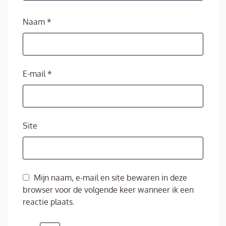
Naam
*
E-mail
*
Site
Mijn naam, e-mail en site bewaren in deze
browser voor de volgende keer wanneer ik een
reactie plaats.