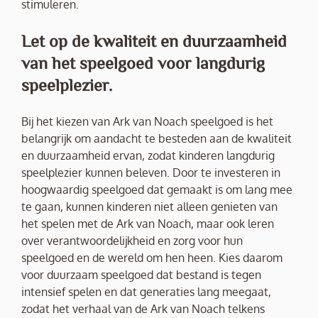
stimuleren.
Let op de kwaliteit en duurzaamheid
van het speelgoed voor langdurig
speelplezier.
Bij het kiezen van Ark van Noach speelgoed is het
belangrijk om aandacht te besteden aan de kwaliteit
en duurzaamheid ervan, zodat kinderen langdurig
speelplezier kunnen beleven. Door te investeren in
hoogwaardig speelgoed dat gemaakt is om lang mee
te gaan, kunnen kinderen niet alleen genieten van
het spelen met de Ark van Noach, maar ook leren
over verantwoordelijkheid en zorg voor hun
speelgoed en de wereld om hen heen. Kies daarom
voor duurzaam speelgoed dat bestand is tegen
intensief spelen en dat generaties lang meegaat,
zodat het verhaal van de Ark van Noach telkens