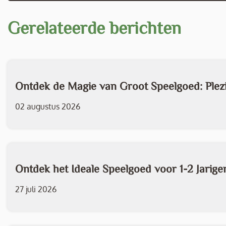
Gerelateerde berichten
Ontdek de Magie van Groot Speelgoed: Plezi
02 augustus 2026
Ontdek het Ideale Speelgoed voor 1-2 Jarige
27 juli 2026