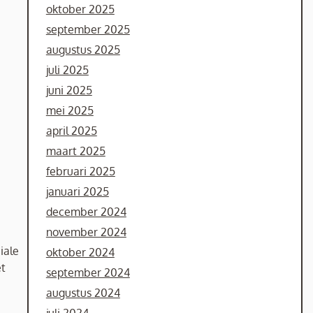
oktober 2025
september 2025
augustus 2025
juli 2025
juni 2025
mei 2025
april 2025
maart 2025
februari 2025
januari 2025
december 2024
november 2024
iale
oktober 2024
et
september 2024
augustus 2024