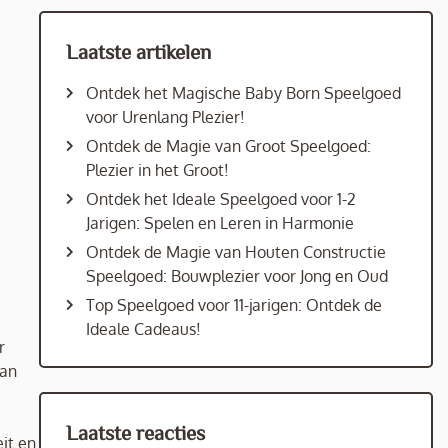
Laatste artikelen
Ontdek het Magische Baby Born Speelgoed
voor Urenlang Plezier!
Ontdek de Magie van Groot Speelgoed:
Plezier in het Groot!
Ontdek het Ideale Speelgoed voor 1-2
Jarigen: Spelen en Leren in Harmonie
Ontdek de Magie van Houten Constructie
Speelgoed: Bouwplezier voor Jong en Oud
Top Speelgoed voor 11-jarigen: Ontdek de
Ideale Cadeaus!
r
van
Laatste reacties
eit en