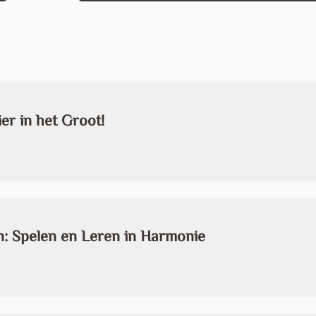
er in het Groot!
n: Spelen en Leren in Harmonie