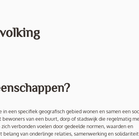
volking
eenschappen?
in een specifiek geografisch gebied wonen en samen een soc
ewoners van een buurt, dorp of stadswijk die regelmatig m
n zich verbonden voelen door gedeelde normen, waarden en
belang van onderlinge relaties, samenwerking en solidariteit