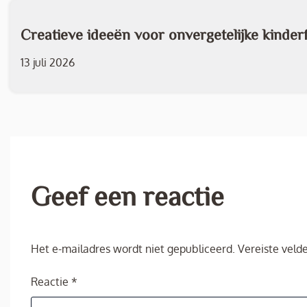
Creatieve ideeën voor onvergetelijke kinderf
13 juli 2026
Geef een reactie
Het e-mailadres wordt niet gepubliceerd.
Vereiste veld
Reactie
*