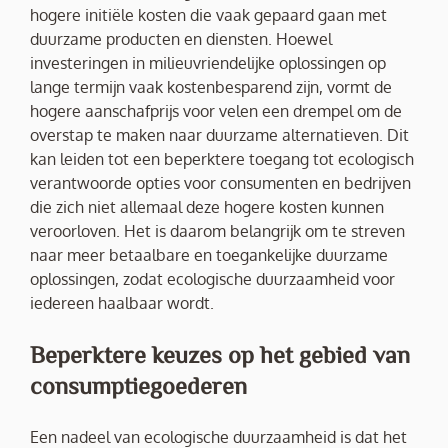
hogere initiële kosten die vaak gepaard gaan met
duurzame producten en diensten. Hoewel
investeringen in milieuvriendelijke oplossingen op
lange termijn vaak kostenbesparend zijn, vormt de
hogere aanschafprijs voor velen een drempel om de
overstap te maken naar duurzame alternatieven. Dit
kan leiden tot een beperktere toegang tot ecologisch
verantwoorde opties voor consumenten en bedrijven
die zich niet allemaal deze hogere kosten kunnen
veroorloven. Het is daarom belangrijk om te streven
naar meer betaalbare en toegankelijke duurzame
oplossingen, zodat ecologische duurzaamheid voor
iedereen haalbaar wordt.
Beperktere keuzes op het gebied van
consumptiegoederen
Een nadeel van ecologische duurzaamheid is dat het