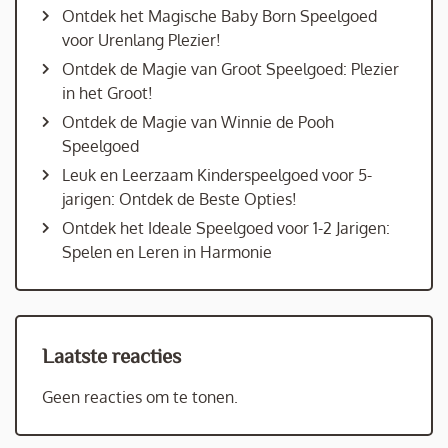
Ontdek het Magische Baby Born Speelgoed
voor Urenlang Plezier!
Ontdek de Magie van Groot Speelgoed: Plezier
in het Groot!
Ontdek de Magie van Winnie de Pooh
Speelgoed
Leuk en Leerzaam Kinderspeelgoed voor 5-
jarigen: Ontdek de Beste Opties!
Ontdek het Ideale Speelgoed voor 1-2 Jarigen:
Spelen en Leren in Harmonie
Laatste reacties
Geen reacties om te tonen.