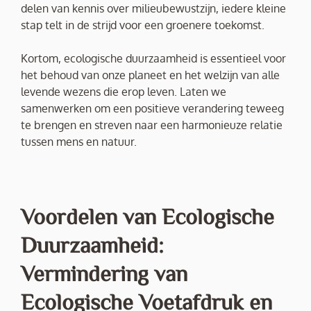
delen van kennis over milieubewustzijn, iedere kleine
stap telt in de strijd voor een groenere toekomst.
Kortom, ecologische duurzaamheid is essentieel voor
het behoud van onze planeet en het welzijn van alle
levende wezens die erop leven. Laten we
samenwerken om een positieve verandering teweeg
te brengen en streven naar een harmonieuze relatie
tussen mens en natuur.
Voordelen van Ecologische
Duurzaamheid:
Vermindering van
Ecologische Voetafdruk en