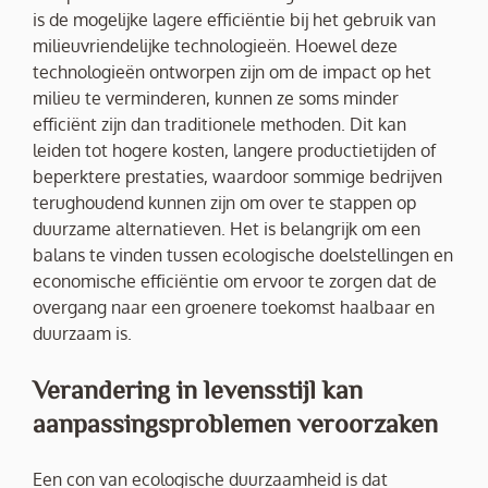
is de mogelijke lagere efficiëntie bij het gebruik van
milieuvriendelijke technologieën. Hoewel deze
technologieën ontworpen zijn om de impact op het
milieu te verminderen, kunnen ze soms minder
efficiënt zijn dan traditionele methoden. Dit kan
leiden tot hogere kosten, langere productietijden of
beperktere prestaties, waardoor sommige bedrijven
terughoudend kunnen zijn om over te stappen op
duurzame alternatieven. Het is belangrijk om een
balans te vinden tussen ecologische doelstellingen en
economische efficiëntie om ervoor te zorgen dat de
overgang naar een groenere toekomst haalbaar en
duurzaam is.
Verandering in levensstijl kan
aanpassingsproblemen veroorzaken
Een con van ecologische duurzaamheid is dat