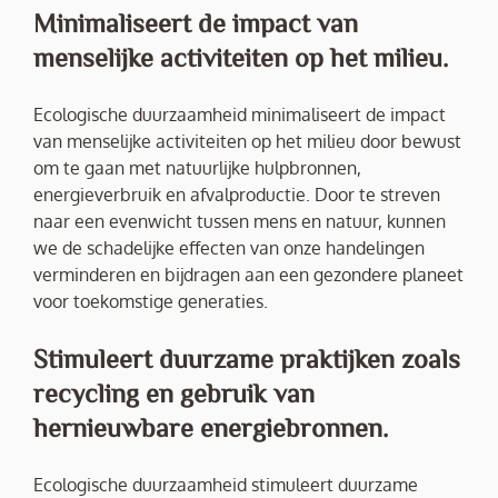
Minimaliseert de impact van
menselijke activiteiten op het milieu.
Ecologische duurzaamheid minimaliseert de impact
van menselijke activiteiten op het milieu door bewust
om te gaan met natuurlijke hulpbronnen,
energieverbruik en afvalproductie. Door te streven
naar een evenwicht tussen mens en natuur, kunnen
we de schadelijke effecten van onze handelingen
verminderen en bijdragen aan een gezondere planeet
voor toekomstige generaties.
Stimuleert duurzame praktijken zoals
recycling en gebruik van
hernieuwbare energiebronnen.
Ecologische duurzaamheid stimuleert duurzame