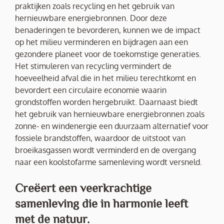
praktijken zoals recycling en het gebruik van
hernieuwbare energiebronnen. Door deze
benaderingen te bevorderen, kunnen we de impact
op het milieu verminderen en bijdragen aan een
gezondere planeet voor de toekomstige generaties.
Het stimuleren van recycling vermindert de
hoeveelheid afval die in het milieu terechtkomt en
bevordert een circulaire economie waarin
grondstoffen worden hergebruikt. Daarnaast biedt
het gebruik van hernieuwbare energiebronnen zoals
zonne- en windenergie een duurzaam alternatief voor
fossiele brandstoffen, waardoor de uitstoot van
broeikasgassen wordt verminderd en de overgang
naar een koolstofarme samenleving wordt versneld.
Creëert een veerkrachtige
samenleving die in harmonie leeft
met de natuur.