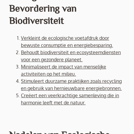
Bevordering van
Biodiversiteit
Verkleint de ecologische voetafdruk door
bewuste consumptie en energiebesparing.
Behoudt biodiversiteit en ecosysteemdiensten
voor een gezondere planeet.
Minimaliseert de impact van menselijke
activiteiten op het milieu.
Stimuleert duurzame praktijken zoals recycling
en gebruik van hernieuwbare energiebronnen.
Creëert een veerkrachtige samenleving die in
harmonie leeft met de natuur.