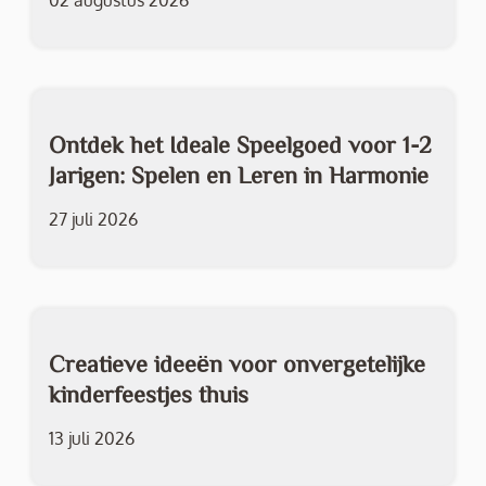
02 augustus 2026
Ontdek het Ideale Speelgoed voor 1-2
Jarigen: Spelen en Leren in Harmonie
27 juli 2026
Creatieve ideeën voor onvergetelijke
kinderfeestjes thuis
13 juli 2026