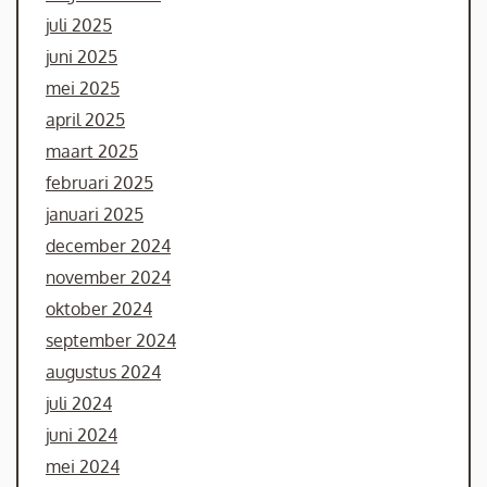
juli 2025
juni 2025
mei 2025
april 2025
maart 2025
februari 2025
januari 2025
december 2024
november 2024
oktober 2024
september 2024
augustus 2024
juli 2024
juni 2024
mei 2024