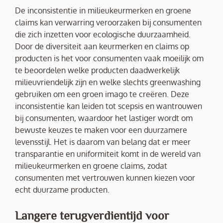
De inconsistentie in milieukeurmerken en groene
claims kan verwarring veroorzaken bij consumenten
die zich inzetten voor ecologische duurzaamheid.
Door de diversiteit aan keurmerken en claims op
producten is het voor consumenten vaak moeilijk om
te beoordelen welke producten daadwerkelijk
milieuvriendelijk zijn en welke slechts greenwashing
gebruiken om een groen imago te creëren. Deze
inconsistentie kan leiden tot scepsis en wantrouwen
bij consumenten, waardoor het lastiger wordt om
bewuste keuzes te maken voor een duurzamere
levensstijl. Het is daarom van belang dat er meer
transparantie en uniformiteit komt in de wereld van
milieukeurmerken en groene claims, zodat
consumenten met vertrouwen kunnen kiezen voor
echt duurzame producten.
Langere terugverdientijd voor