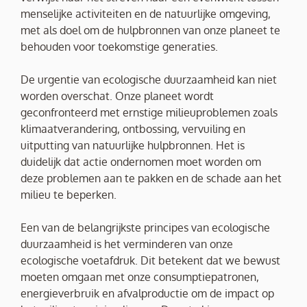
menselijke activiteiten en de natuurlijke omgeving,
met als doel om de hulpbronnen van onze planeet te
behouden voor toekomstige generaties.
De urgentie van ecologische duurzaamheid kan niet
worden overschat. Onze planeet wordt
geconfronteerd met ernstige milieuproblemen zoals
klimaatverandering, ontbossing, vervuiling en
uitputting van natuurlijke hulpbronnen. Het is
duidelijk dat actie ondernomen moet worden om
deze problemen aan te pakken en de schade aan het
milieu te beperken.
Een van de belangrijkste principes van ecologische
duurzaamheid is het verminderen van onze
ecologische voetafdruk. Dit betekent dat we bewust
moeten omgaan met onze consumptiepatronen,
energieverbruik en afvalproductie om de impact op