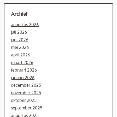
Archief
augustus 2026
juli 2026
juni 2026
mei 2026
april 2026
maart 2026
februari 2026
januari 2026
december 2025
november 2025
oktober 2025
september 2025
augustus 2025