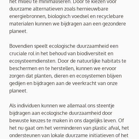
het milieu te minimaliseren. Door te kiezen voor
duurzame alternatieven zoals hernieuwbare
energiebronnen, biologisch voedsel en recyclebare
materialen kunnen we bijdragen aan een gezondere
planeet.
Bovendien speelt ecologische duurzaamheid een
cruciale rol in het behoud van biodiversiteit en
ecosysteemdiensten. Door de natuurlijke habitats te
beschermen en te herstellen, kunnen we ervoor
zorgen dat planten, dieren en ecosystemen blijven
gedijen en bijdragen aan de veerkracht van onze
planeet.
Als individuen kunnen we allemaal ons steentje
bijdragen aan ecologische duurzaamheid door
bewuste keuzes te maken in ons dagelijks leven. Of
het nu gaat om het verminderen van plastic afval, het
ondersteunen van lokale duurzame initiatieven of het