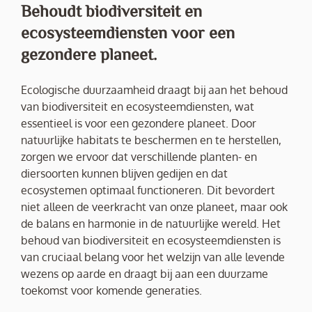
Behoudt biodiversiteit en
ecosysteemdiensten voor een
gezondere planeet.
Ecologische duurzaamheid draagt bij aan het behoud
van biodiversiteit en ecosysteemdiensten, wat
essentieel is voor een gezondere planeet. Door
natuurlijke habitats te beschermen en te herstellen,
zorgen we ervoor dat verschillende planten- en
diersoorten kunnen blijven gedijen en dat
ecosystemen optimaal functioneren. Dit bevordert
niet alleen de veerkracht van onze planeet, maar ook
de balans en harmonie in de natuurlijke wereld. Het
behoud van biodiversiteit en ecosysteemdiensten is
van cruciaal belang voor het welzijn van alle levende
wezens op aarde en draagt bij aan een duurzame
toekomst voor komende generaties.