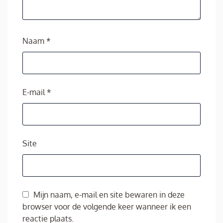
Naam
*
E-mail
*
Site
Mijn naam, e-mail en site bewaren in deze
browser voor de volgende keer wanneer ik een
reactie plaats.