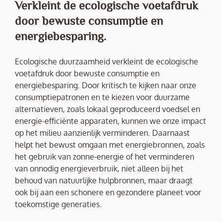
Verkleint de ecologische voetafdruk
door bewuste consumptie en
energiebesparing.
Ecologische duurzaamheid verkleint de ecologische
voetafdruk door bewuste consumptie en
energiebesparing. Door kritisch te kijken naar onze
consumptiepatronen en te kiezen voor duurzame
alternatieven, zoals lokaal geproduceerd voedsel en
energie-efficiënte apparaten, kunnen we onze impact
op het milieu aanzienlijk verminderen. Daarnaast
helpt het bewust omgaan met energiebronnen, zoals
het gebruik van zonne-energie of het verminderen
van onnodig energieverbruik, niet alleen bij het
behoud van natuurlijke hulpbronnen, maar draagt
ook bij aan een schonere en gezondere planeet voor
toekomstige generaties.