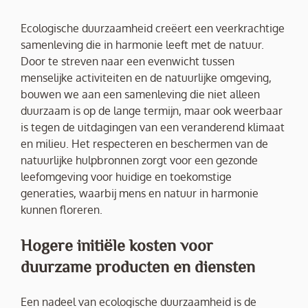
Ecologische duurzaamheid creëert een veerkrachtige
samenleving die in harmonie leeft met de natuur.
Door te streven naar een evenwicht tussen
menselijke activiteiten en de natuurlijke omgeving,
bouwen we aan een samenleving die niet alleen
duurzaam is op de lange termijn, maar ook weerbaar
is tegen de uitdagingen van een veranderend klimaat
en milieu. Het respecteren en beschermen van de
natuurlijke hulpbronnen zorgt voor een gezonde
leefomgeving voor huidige en toekomstige
generaties, waarbij mens en natuur in harmonie
kunnen floreren.
Hogere initiële kosten voor
duurzame producten en diensten
Een nadeel van ecologische duurzaamheid is de