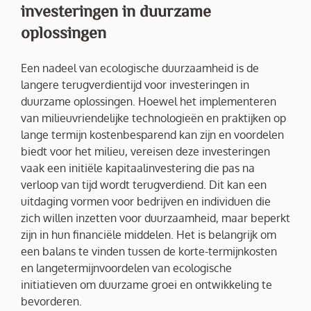
investeringen in duurzame
oplossingen
Een nadeel van ecologische duurzaamheid is de
langere terugverdientijd voor investeringen in
duurzame oplossingen. Hoewel het implementeren
van milieuvriendelijke technologieën en praktijken op
lange termijn kostenbesparend kan zijn en voordelen
biedt voor het milieu, vereisen deze investeringen
vaak een initiële kapitaalinvestering die pas na
verloop van tijd wordt terugverdiend. Dit kan een
uitdaging vormen voor bedrijven en individuen die
zich willen inzetten voor duurzaamheid, maar beperkt
zijn in hun financiële middelen. Het is belangrijk om
een balans te vinden tussen de korte-termijnkosten
en langetermijnvoordelen van ecologische
initiatieven om duurzame groei en ontwikkeling te
bevorderen.