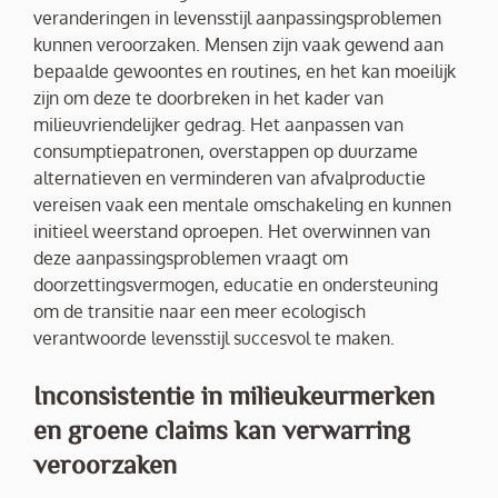
veranderingen in levensstijl aanpassingsproblemen
kunnen veroorzaken. Mensen zijn vaak gewend aan
bepaalde gewoontes en routines, en het kan moeilijk
zijn om deze te doorbreken in het kader van
milieuvriendelijker gedrag. Het aanpassen van
consumptiepatronen, overstappen op duurzame
alternatieven en verminderen van afvalproductie
vereisen vaak een mentale omschakeling en kunnen
initieel weerstand oproepen. Het overwinnen van
deze aanpassingsproblemen vraagt om
doorzettingsvermogen, educatie en ondersteuning
om de transitie naar een meer ecologisch
verantwoorde levensstijl succesvol te maken.
Inconsistentie in milieukeurmerken
en groene claims kan verwarring
veroorzaken