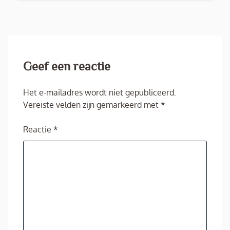
Geef een reactie
Het e-mailadres wordt niet gepubliceerd.
Vereiste velden zijn gemarkeerd met
*
Reactie
*