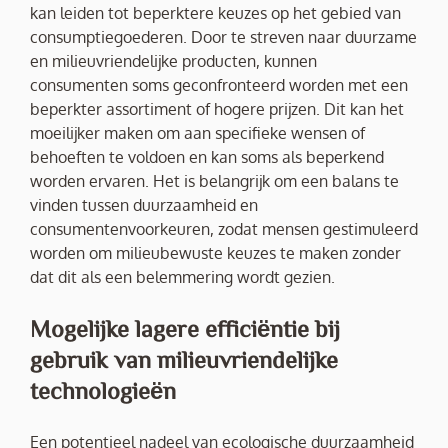
kan leiden tot beperktere keuzes op het gebied van
consumptiegoederen. Door te streven naar duurzame
en milieuvriendelijke producten, kunnen
consumenten soms geconfronteerd worden met een
beperkter assortiment of hogere prijzen. Dit kan het
moeilijker maken om aan specifieke wensen of
behoeften te voldoen en kan soms als beperkend
worden ervaren. Het is belangrijk om een balans te
vinden tussen duurzaamheid en
consumentenvoorkeuren, zodat mensen gestimuleerd
worden om milieubewuste keuzes te maken zonder
dat dit als een belemmering wordt gezien.
Mogelijke lagere efficiëntie bij
gebruik van milieuvriendelijke
technologieën
Een potentieel nadeel van ecologische duurzaamheid