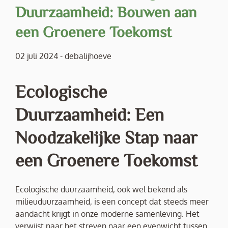
Duurzaamheid: Bouwen aan
een Groenere Toekomst
02 juli 2024
-
debalijhoeve
Ecologische
Duurzaamheid: Een
Noodzakelijke Stap naar
een Groenere Toekomst
Ecologische duurzaamheid, ook wel bekend als
milieuduurzaamheid, is een concept dat steeds meer
aandacht krijgt in onze moderne samenleving. Het
verwijst naar het streven naar een evenwicht tussen